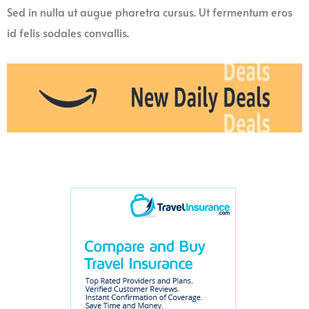
Sed in nulla ut augue pharetra cursus. Ut fermentum eros
id felis sodales convallis.