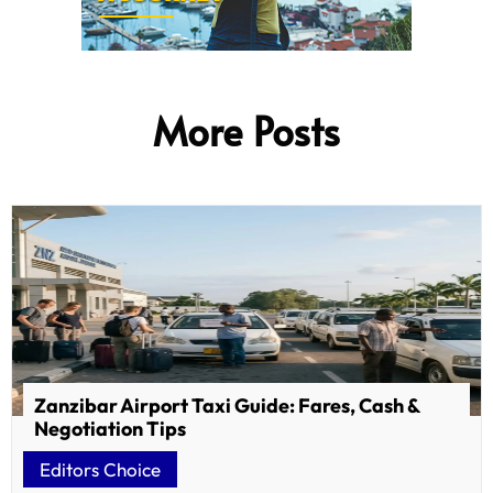
More Posts
Zanzibar Airport Taxi Guide: Fares, Cash &
Negotiation Tips
Editors Choice