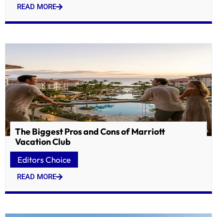
READ MORE
The Biggest Pros and Cons of Marriott
Vacation Club
Editors Choice
READ MORE