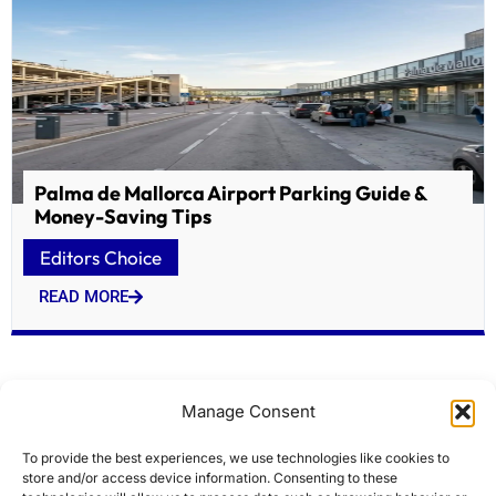
Palma de Mallorca Airport Parking Guide &
Money-Saving Tips
Editors Choice
READ MORE
Manage Consent
To provide the best experiences, we use technologies like cookies to
store and/or access device information. Consenting to these