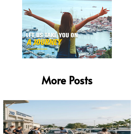
More Posts