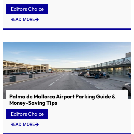
Editors Choice
READ MORE
Palma de Mallorca Airport Parking Guide &
Money-Saving Tips
Editors Choice
READ MORE